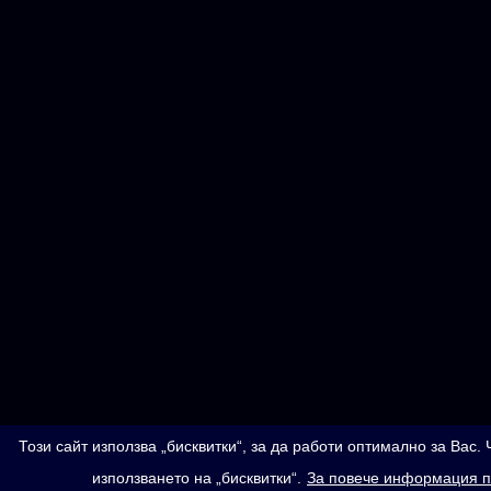
Този сайт използва „бисквитки“, за да работи оптимално за Вас
използването на „бисквитки“.
За повече информация п