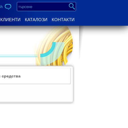
sh
КЛИЕНТИ
КАТАЛОЗИ
КОНТАКТИ
 средства