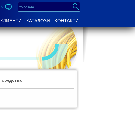
sh
КЛИЕНТИ
КАТАЛОЗИ
КОНТАКТИ
 средства