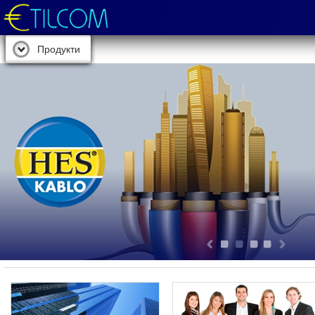
Продукти