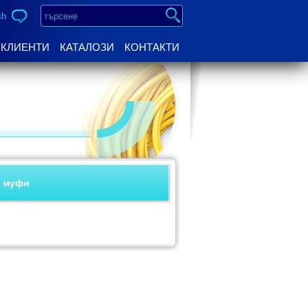
sh
КЛИЕНТИ
КАТАЛОЗИ
КОНТАКТИ
и муфи