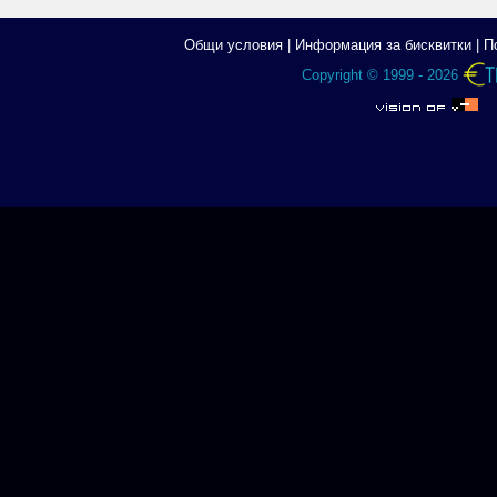
Общи условия
|
Информация за бисквитки
|
П
Copyright © 1999 - 2026