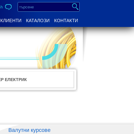
sh
КЛИЕНТИ
КАТАЛОЗИ
КОНТАКТИ
Р ЕЛЕКТРИК
Валутни курсове