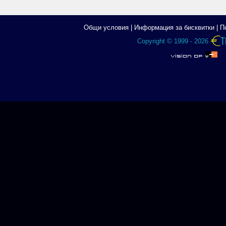
Общи условия
|
Информация за бисквитки
|
П
Copyright © 1999 - 2026