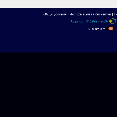
Общи условия
|
Информация за бисквитки
|
П
Copyright © 1999 - 2026