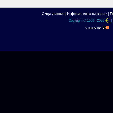
Общи условия
|
Информация за бисквитки
|
П
Copyright © 1999 - 2026