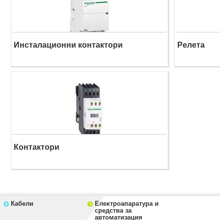
Инсталационни контактори
Релета
Контактори
Кабели
Електроапаратура и
средства за
автоматизация