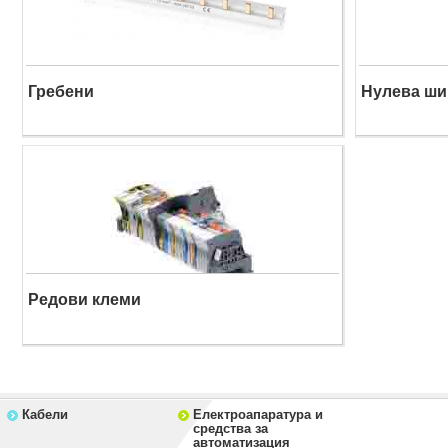
Гребени
Нулева ши
Редови клеми
Кабели
Електроапаратура и
средства за
автоматизация