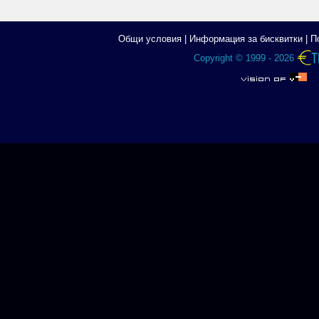
Общи условия
|
Информация за бисквитки
|
П
Copyright © 1999 - 2026